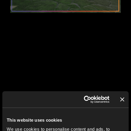
This website uses cookies
We use cookies to personalise content and ads, to