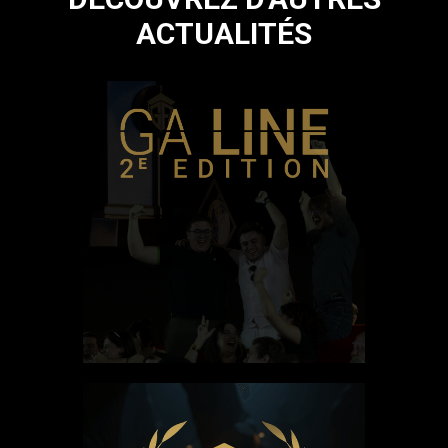
ACTUALITÉS