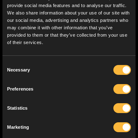
provide social media features and to analyse our traffic.
We also share information about your use of our site with
our social media, advertising and analytics partners who
may combine it with other information that you’ve
provided to them or that they’ve collected from your use
of their services.
Consent
Necessary
Selection
Preferences
Statistics
Marketing