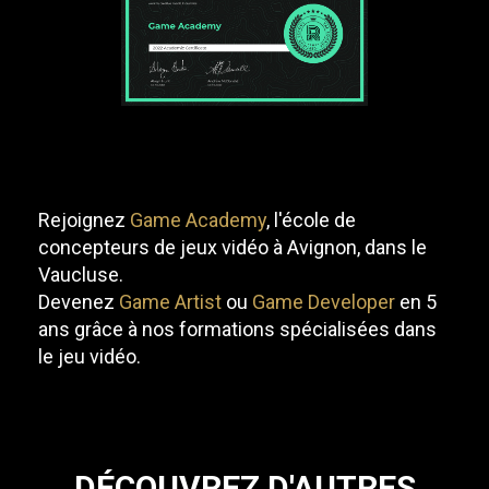
Rejoignez
Game Academy
, l'école de
concepteurs de jeux vidéo à Avignon, dans le
Vaucluse.
Devenez
Game Artist
ou
Game Developer
en 5
ans grâce à nos formations spécialisées dans
le jeu vidéo.
DÉCOUVREZ D'AUTRES