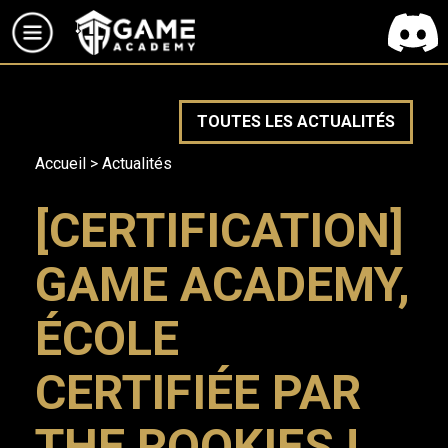
TOUTES LES ACTUALITÉS
Accueil
>
Actualités
[CERTIFICATION]
GAME ACADEMY,
ÉCOLE
CERTIFIÉE PAR
THE ROOKIES !