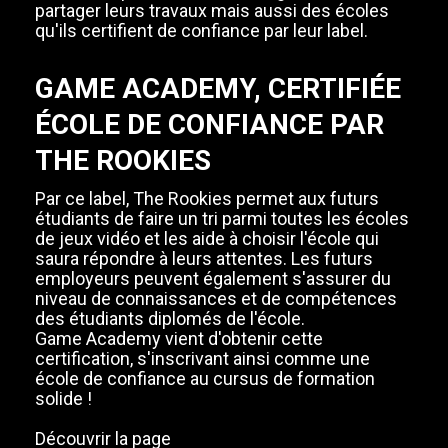
partager leurs travaux mais aussi des écoles
qu'ils certifient de confiance par leur label.
GAME ACADEMY, CERTIFIÉE
ÉCOLE DE CONFIANCE PAR
THE ROOKIES
Par ce label, The Rookies permet aux futurs
étudiants de faire un tri parmi toutes les écoles
de jeux vidéo et les aide à choisir l'école qui
saura répondre à leurs attentes. Les futurs
employeurs peuvent également s'assurer du
niveau de connaissances et de compétences
des étudiants diplomés de l'école.
Game Academy vient d'obtenir cette
certification, s'inscrivant ainsi comme une
école de confiance au cursus de formation
solide !
Découvrir la page