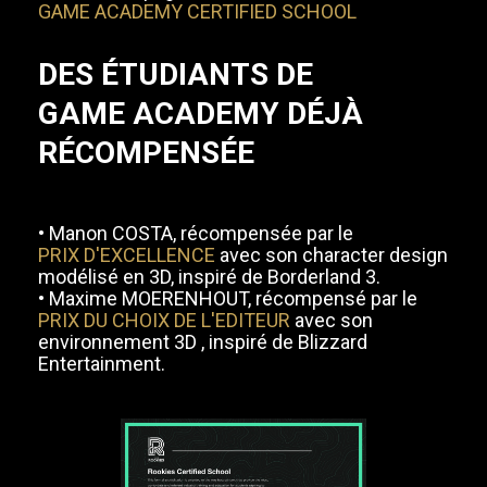
GAME ACADEMY CERTIFIED SCHOOL
DES ÉTUDIANTS DE
GAME ACADEMY DÉJÀ
RÉCOMPENSÉE
• Manon COSTA, récompensée par le
PRIX D'EXCELLENCE
avec son character design
modélisé en 3D, inspiré de Borderland 3.
• Maxime MOERENHOUT, récompensé par le
PRIX DU CHOIX DE L'EDITEUR
avec son
environnement 3D , inspiré de Blizzard
Entertainment.