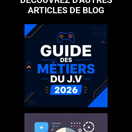
ARTICLES DE BLOG