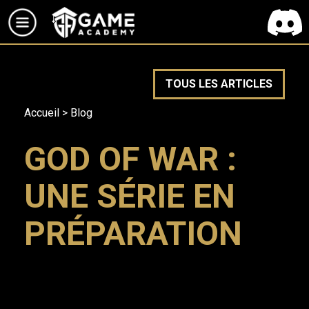
TOUS LES ARTICLES
Accueil
>
Blog
GOD OF WAR :
UNE SÉRIE EN
PRÉPARATION