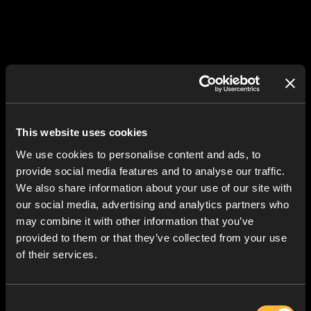
This website uses cookies
We use cookies to personalise content and ads, to
provide social media features and to analyse our traffic.
We also share information about your use of our site with
our social media, advertising and analytics partners who
may combine it with other information that you’ve
provided to them or that they’ve collected from your use
of their services.
Consent