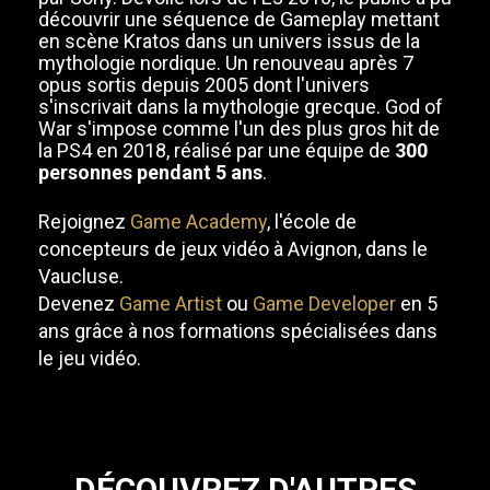
découvrir une séquence de Gameplay mettant
en scène Kratos dans un univers issus de la
mythologie nordique. Un renouveau après 7
opus sortis depuis 2005 dont l'univers
s'inscrivait dans la mythologie grecque. God of
War s'impose comme l'un des plus gros hit de
la PS4 en 2018, réalisé par une équipe de
300
personnes pendant 5 ans
.
Rejoignez
Game Academy
, l'école de
concepteurs de jeux vidéo à Avignon, dans le
Vaucluse.
Devenez
Game Artist
ou
Game Developer
en 5
ans grâce à nos formations spécialisées dans
le jeu vidéo.
DÉCOUVREZ D'AUTRES