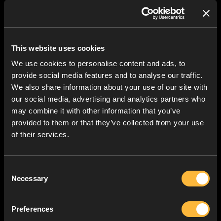
This website uses cookies
We use cookies to personalise content and ads, to
provide social media features and to analyse our traffic.
We also share information about your use of our site with
our social media, advertising and analytics partners who
may combine it with other information that you’ve
provided to them or that they’ve collected from your use
of their services.
Consent
Necessary
Selection
Preferences