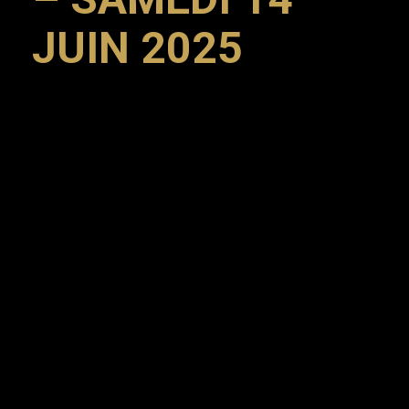
JUIN 2025