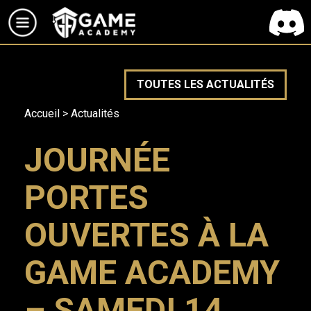
TOUTES LES ACTUALITÉS
Accueil
>
Actualités
JOURNÉE
PORTES
OUVERTES À LA
GAME ACADEMY
– SAMEDI 14