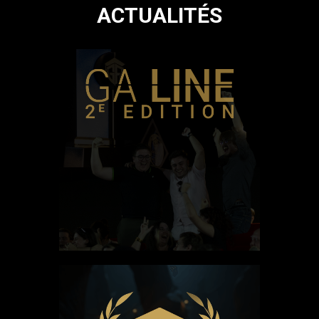
ACTUALITÉS