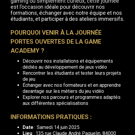
gaming ou simplement curieux, cette journée
est l’occasion idéale pour découvrir nos
formations, échanger avec notre équipe et nos
étudiants, et participer à des ateliers immersifs.
POURQUOI VENIR À LA JOURNÉE
PORTES OUVERTES DE LA GAME
ACADEMY ?
Découvrir nos installations et équipements
dédiés au développement de jeux vidéo
Rencontrer les étudiants et tester leurs projets
de jeu
Échanger avec nos formateurs et en apprendre
davantage sur les métiers du jeu vidéo
Explorer nos parcours et programmes adaptés
aux différentes spécialisations
INFORMATIONS PRATIQUES :
Date
: Samedi 14 juin 2025
Lieu
: 135 rue Claude André Paquelin, 84000