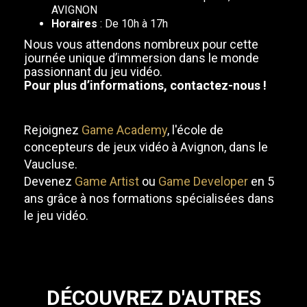
AVIGNON
Horaires
: De 10h à 17h
Nous vous attendons nombreux pour cette
journée unique d’immersion dans le monde
passionnant du jeu vidéo.
Pour plus d’informations, contactez-nous !
Rejoignez
Game Academy
, l'école de
concepteurs de jeux vidéo à Avignon, dans le
Vaucluse.
Devenez
Game Artist
ou
Game Developer
en 5
ans grâce à nos formations spécialisées dans
le jeu vidéo.
DÉCOUVREZ D'AUTRES