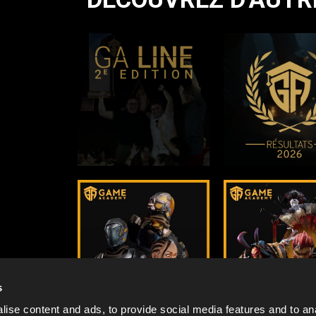
s
ise content and ads, to provide social media features and to an