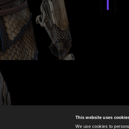
This website uses cookie
We use cookies to personal