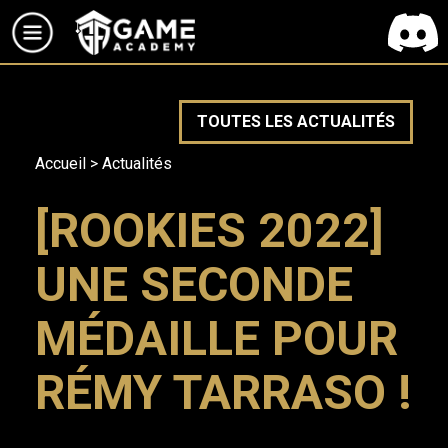
TOUTES LES ACTUALITÉS
Accueil
>
Actualités
[ROOKIES 2022]
UNE SECONDE
MÉDAILLE POUR
RÉMY TARRASO !