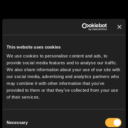
This website uses cookies
We use cookies to personalise content and ads, to
provide social media features and to analyse our traffic.
We also share information about your use of our site with
our social media, advertising and analytics partners who
may combine it with other information that you’ve
provided to them or that they’ve collected from your use
of their services.
Consent
Necessary
Selection