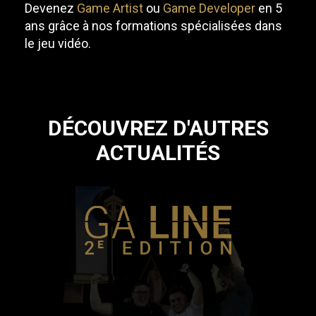
Devenez
Game Artist
ou
Game Developer
en 5
ans grâce à nos formations spécialisées dans
le jeu vidéo.
DÉCOUVREZ D'AUTRES
ACTUALITÉS