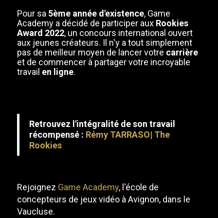
Pour sa
5ème année d'existence
, Game
Academy a décidé de participer aux
Rookies
Award 2022
, un concours international ouvert
aux jeunes créateurs. Il n'y a tout simplement
pas de meilleur moyen de lancer votre
carrière
et de commencer à partager votre incroyable
travail
en ligne
.
Retrouvez l'intégralité de son travail
récompensé :
Rémy TARRASO| The
Rookies
Rejoignez
Game Academy
, l'école de
concepteurs de jeux vidéo à Avignon, dans le
Vaucluse.