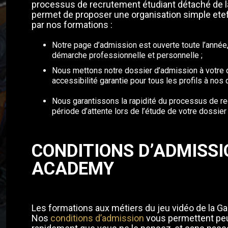
processus de recrutement étudiant détaché de l
permet de proposer une organisation simple etef
par nos formations :
Notre page d’admission est ouverte toute l’année,
démarche professionnelle et personnelle ;
Nous mettons notre dossier d’admission à votre di
accessibilité garantie pour tous les profils à nos
Nous garantissons la rapidité du processus de re
période d’attente lors de l’étude de votre dossie
CONDITIONS D’ADMISS
ACADEMY
Les formations aux métiers du jeu vidéo de la 
Nos
conditions d’admission
vous permettent peu