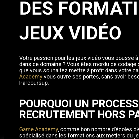
DES FORMAT
JEUX VIDÉO
Votre passion pour les jeux vidéo vous pousse à
dans ce domaine ? Vous êtes mordu de codage o
que vous souhaitez mettre à profit dans votre ca
Academy
vous ouvre ses portes, sans avoir beso
Parcoursup.
POURQUOI UN PROCESS
RECRUTEMENT HORS P
Game Academy
, comme bon nombre d’écoles d’
spécialisé dans les formations aux métiers du jeu 