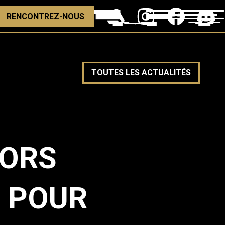
RENCONTREZ-NOUS
TOUTES LES ACTUALITÉS
HORS
 POUR