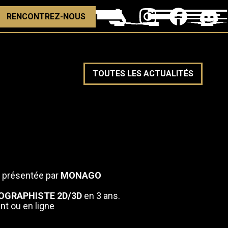
RENCONTREZ-NOUS
TOUTES LES ACTUALITÉS
e
présentée par
MONAGO
OGRAPHISTE 2D/3D
en 3 ans.
nt ou en ligne