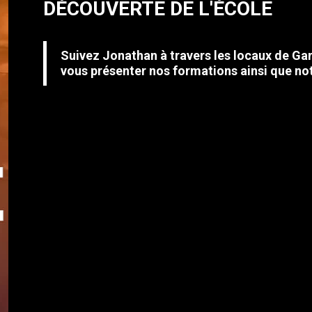
DÉCOUVERTE DE L'ÉCOLE
Suivez Jonathan à travers les locaux de Ga
vous présenter nos formations ainsi que no