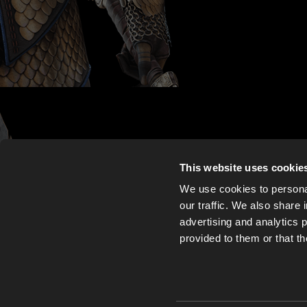
This website uses cookie
We use cookies to personal
our traffic. We also share 
advertising and analytics 
provided to them or that th