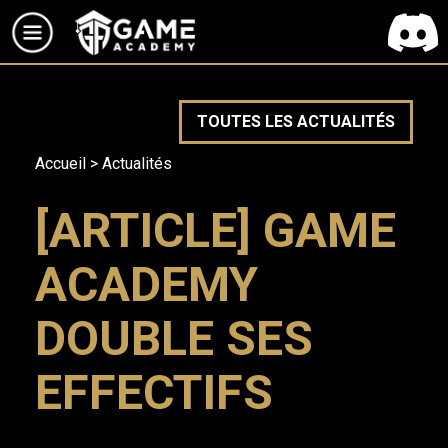
TOUTES LES ACTUALITÉS
Accueil
>
Actualités
[ARTICLE] GAME
ACADEMY
DOUBLE SES
EFFECTIFS