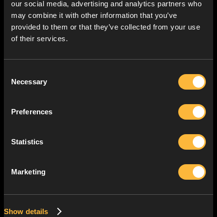
our social media, advertising and analytics partners who
may combine it with other information that you’ve
provided to them or that they’ve collected from your use
of their services.
Consent
Necessary
Selection
Preferences
Statistics
Marketing
Show details