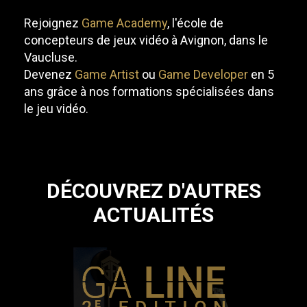
Rejoignez
Game Academy
, l'école de
concepteurs de jeux vidéo à Avignon, dans le
Vaucluse.
Devenez
Game Artist
ou
Game Developer
en 5
ans grâce à nos formations spécialisées dans
le jeu vidéo.
DÉCOUVREZ D'AUTRES
ACTUALITÉS