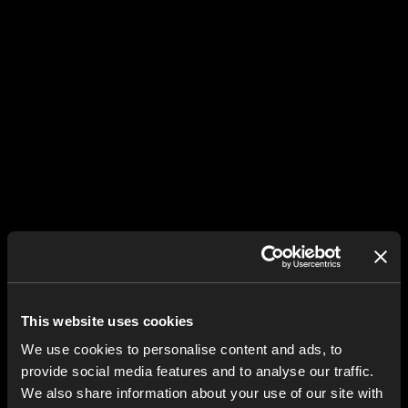
This website uses cookies
We use cookies to personalise content and ads, to
provide social media features and to analyse our traffic.
We also share information about your use of our site with