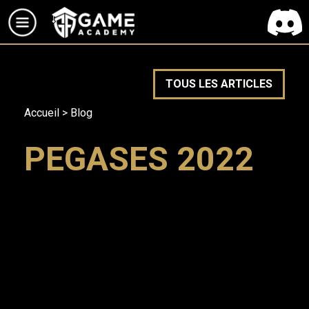
TOUS LES ARTICLES
Accueil
>
Blog
PEGASES 2022