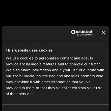
This website uses cookies
We use cookies to personalise content and ads, to
provide social media features and to analyse our traffic.
We also share information about your use of our site with
our social media, advertising and analytics partners who
may combine it with other information that you’ve
provided to them or that they’ve collected from your use
of their services.
Consent