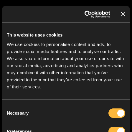
This website uses cookies
We use cookies to personalise content and ads, to
provide social media features and to analyse our traffic.
We also share information about your use of our site with
our social media, advertising and analytics partners who
may combine it with other information that you’ve
provided to them or that they’ve collected from your use
of their services.
Consent
Necessary
Selection
LES NOUVELLES PHASES DU
Preferences