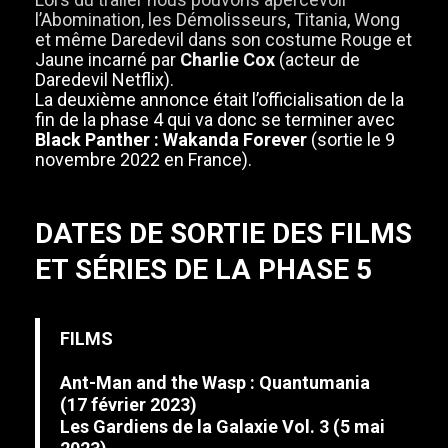
l’Abomination, les Démolisseurs, Titania, Wong
et même Daredevil dans son costume Rouge et
Jaune incarné par
Charlie Cox
(acteur de
Daredevil Netflix).
La deuxième annonce était l’officialisation de la
fin de la phase 4 qui va donc se terminer avec
Black Panther : Wakanda Forever
(sortie le 9
novembre 2022 en France).
DATES DE SORTIE DES FILMS
ET SÉRIES DE LA PHASE 5
FILMS
Ant-Man and the Wasp : Quantumania
(17 février 2023)
Les Gardiens de la Galaxie Vol. 3
(5 mai