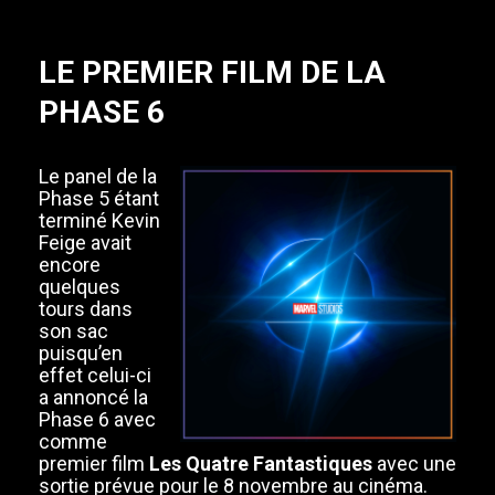
LE PREMIER FILM DE LA
PHASE 6
Le panel de la
Phase 5 étant
terminé Kevin
Feige avait
encore
quelques
tours dans
son sac
puisqu’en
effet celui-ci
a annoncé la
Phase 6 avec
comme
premier film
Les Quatre Fantastiques
avec une
sortie prévue pour le 8 novembre au cinéma.