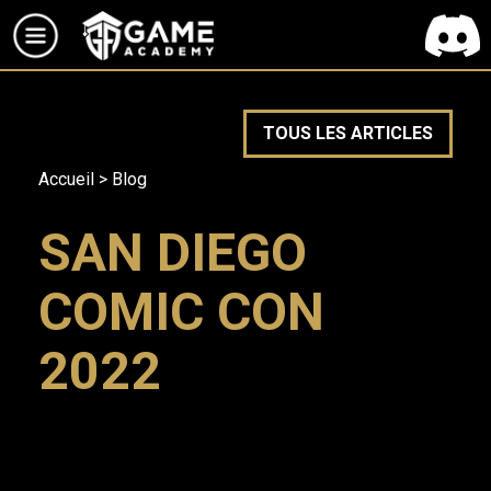
TOUS LES ARTICLES
Accueil
>
Blog
SAN DIEGO
COMIC CON
2022